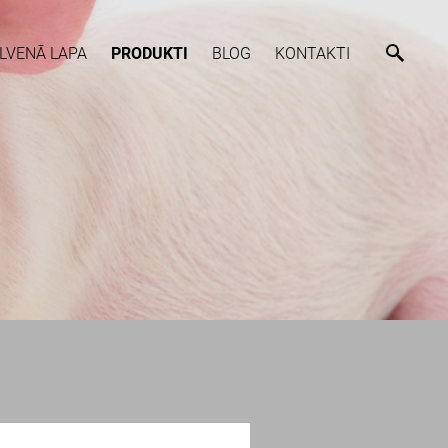
LVENĀ LAPA
PRODUKTI
BLOG
KONTAKTI