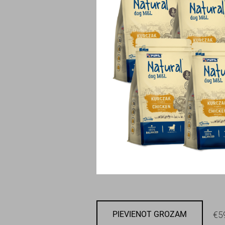
€5
PIEVIENOT GROZAM